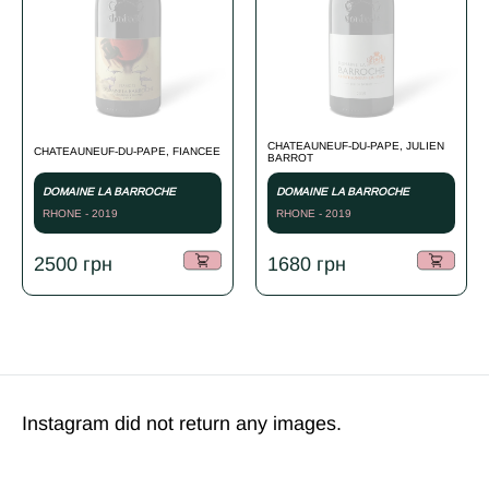
CHATEAUNEUF-DU-PAPE, JULIEN
CHATEAUNEUF-DU-PAPE, FIANCEE
BARROT
DOMAINE LA BARROCHE
DOMAINE LA BARROCHE
RHONE - 2019
RHONE - 2019
2500
грн
1680
грн
Instagram did not return any images.