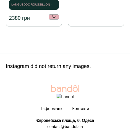
LANGUEDOC-ROUSSILLON -
2018
2380
грн
Instagram did not return any images.
Інформація
Контакти
Європейська площа, 6, Одеса
contact@bandol.ua