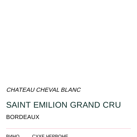
CHATEAU CHEVAL BLANC
SAINT EMILION GRAND CRU
BORDEAUX
ВИНО
СУХЕ ЧЕРВОНЕ