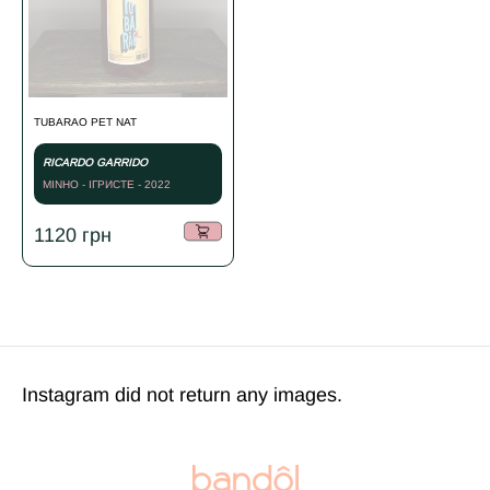
TUBARAO PET NAT
RICARDO GARRIDO
MINHO - ІГРИСТЕ - 2022
1120
грн
Instagram did not return any images.