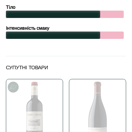
Тіло
Інтенсивність смаку
СУПУТНІ ТОВАРИ