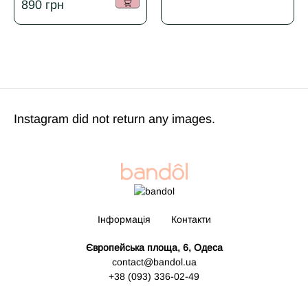
890
грн
Instagram did not return any images.
Інформація
Контакти
Європейська площа, 6, Одеса
contact@bandol.ua
+38 (093) 336-02-49