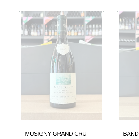
MUSIGNY GRAND CRU
BAND