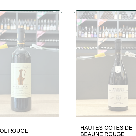
HAUTES-COTES DE
OL ROUGE
BEAUNE ROUGE