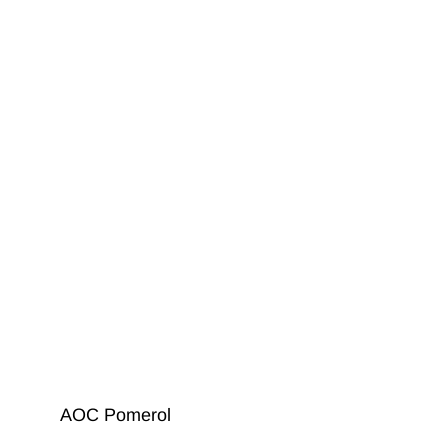
AOC Pomerol