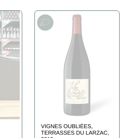
VIGNES OUBLIÉES,
TERRASSES DU LARZAC,