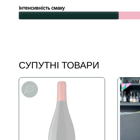
Інтенсивність смаку
СУПУТНІ ТОВАРИ