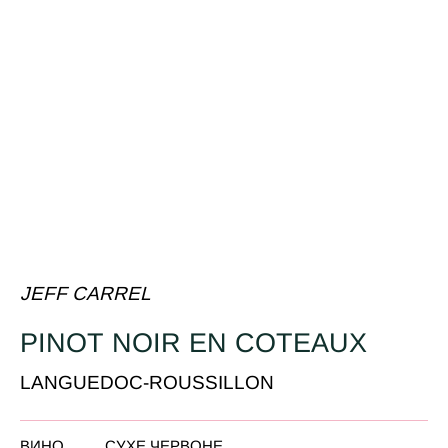
JEFF CARREL
PINOT NOIR EN COTEAUX
LANGUEDOC-ROUSSILLON
ВИНО
СУХЕ ЧЕРВОНЕ