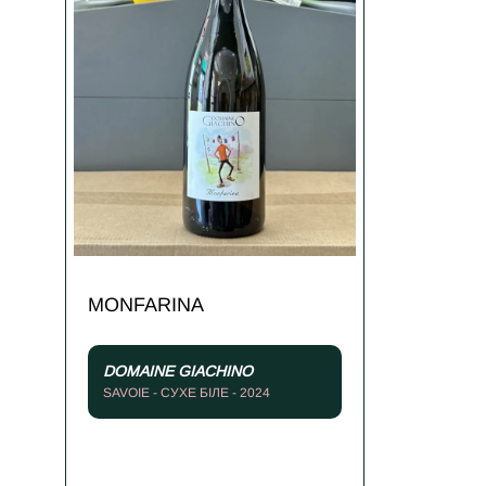
MONFARINA
DOMAINE GIACHINO
SAVOIE - СУХЕ БІЛЕ - 2024