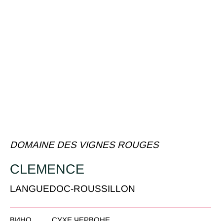
DOMAINE DES VIGNES ROUGES
CLEMENCE
LANGUEDOC-ROUSSILLON
ВИНО
СУХЕ ЧЕРВОНЕ