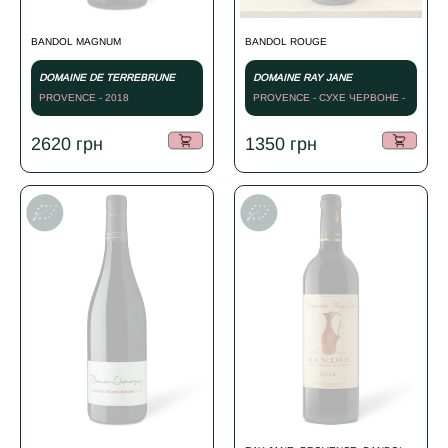
BANDOL MAGNUM
BANDOL ROUGE
DOMAINE DE TERREBRUNE
DOMAINE RAY JANE
PROVENCE - 2018
PROVENCE - СУХЕ ЧЕРВОНЕ -
2014
2620
грн
1350
грн