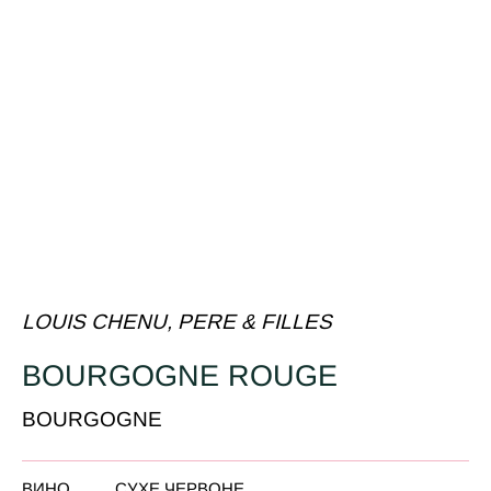
LOUIS CHENU, PERE & FILLES
BOURGOGNE ROUGE
BOURGOGNE
ВИНО
СУХЕ ЧЕРВОНЕ