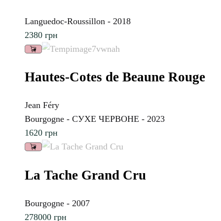
Languedoc-Roussillon - 2018
2380
грн
Hautes-Cotes de Beaune Rouge
Jean Féry
Bourgogne - СУХЕ ЧЕРВОНЕ - 2023
1620
грн
La Tache Grand Cru
Bourgogne - 2007
278000
грн