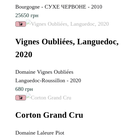
Bourgogne - СУХЕ ЧЕРВОНЕ - 2010
25650
грн
Vignes Oubliées, Languedoc,
2020
Domaine Vignes Oubliées
Languedoc-Roussillon - 2020
680
грн
Corton Grand Cru
Domaine Laleure Piot