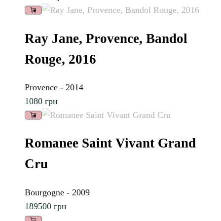
Ray Jane, Provence, Bandol
Rouge, 2016
Provence - 2014
1080
грн
Romanee Saint Vivant Grand
Cru
Bourgogne - 2009
189500
грн