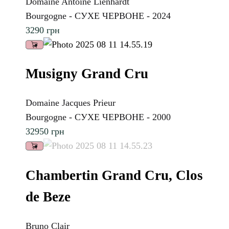
Domaine Antoine Lienhardt
Bourgogne - СУХЕ ЧЕРВОНЕ - 2024
3290
грн
Musigny Grand Cru
Domaine Jacques Prieur
Bourgogne - СУХЕ ЧЕРВОНЕ - 2000
32950
грн
Chambertin Grand Cru, Clos
de Beze
Bruno Clair