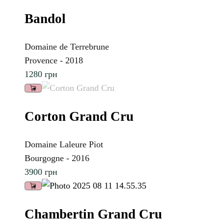
Bandol
Domaine de Terrebrune
Provence - 2018
1280
грн
Corton Grand Cru
Domaine Laleure Piot
Bourgogne - 2016
3900
грн
Chambertin Grand Cru