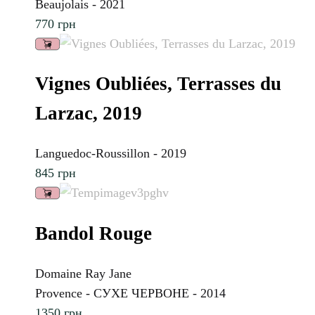
Beaujolais - 2021
770
грн
Vignes Oubliées, Terrasses du
Larzac, 2019
Languedoc-Roussillon - 2019
845
грн
Bandol Rouge
Domaine Ray Jane
Provence - СУХЕ ЧЕРВОНЕ - 2014
1350
грн