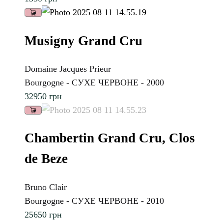
Musigny Grand Cru
Domaine Jacques Prieur
Bourgogne - СУХЕ ЧЕРВОНЕ - 2000
32950
грн
Chambertin Grand Cru, Clos
de Beze
Bruno Clair
Bourgogne - СУХЕ ЧЕРВОНЕ - 2010
25650
грн