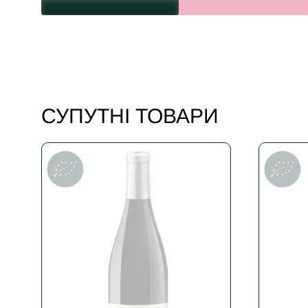
СУПУТНІ ТОВАРИ