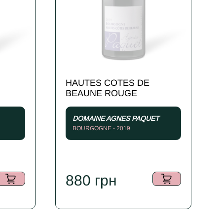
HAUTES COTES DE
BEAUNE ROUGE
DOMAINE AGNES PAQUET
BOURGOGNE - 2019
880
грн