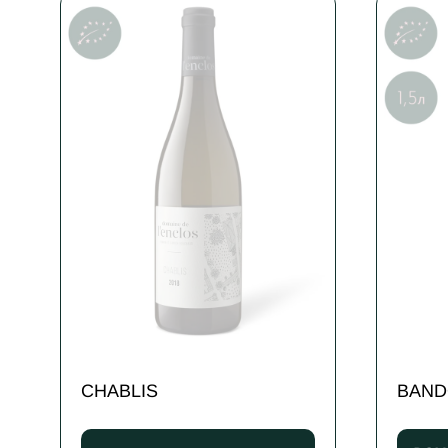
CHABLIS
BAND