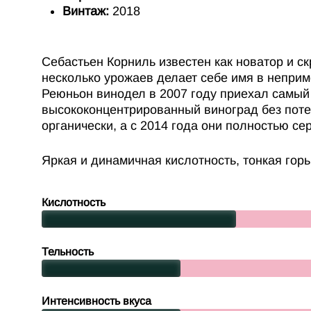
Винтаж:
2018
Себастьен Корниль известен как новатор и с
несколько урожаев делает себе имя в неприм
Реюньон винодел в 2007 году приехал самый 
высококонцентрированный виноград без поте
органически, а с 2014 года они полностью с
Яркая и динамичная кислотность, тонкая гор
Кислотность
Тельность
Интенсивность вкуса