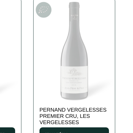
PERNAND VERGELESSES
PREMIER CRU, LES
VERGELESSES