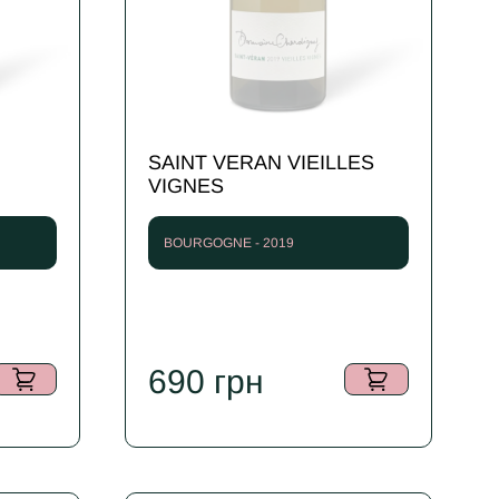
SAINT VERAN VIEILLES
VIGNES
BOURGOGNE - 2019
690
грн