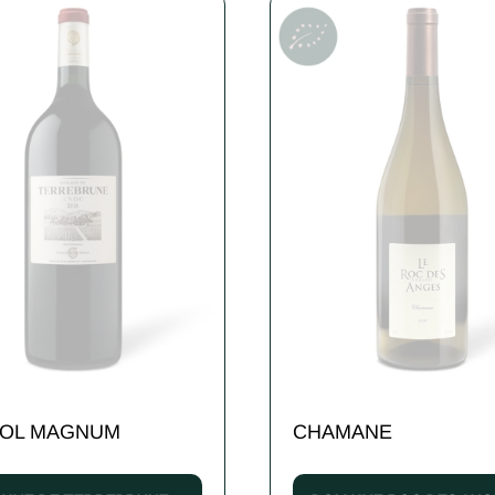
OL MAGNUM
CHAMANE