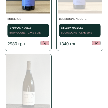
BOUZERON
BOURGOGNE ALIGOTE
SYLVAIN PATAILLE
SYLVAIN PATAILLE
BOURGOGNE - СУХЕ БІЛЕ -
BOURGOGNE - СУХЕ БІЛЕ -
2021
2022
2980
грн
1340
грн