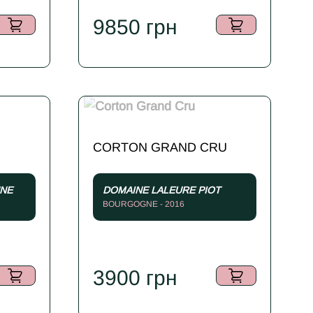
9850
грн
CORTON GRAND CRU
UNE
DOMAINE LALEURE PIOT
BOURGOGNE - 2016
3900
грн