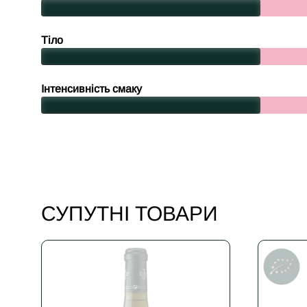
Тіло
Інтенсивність смаку
СУПУТНІ ТОВАРИ