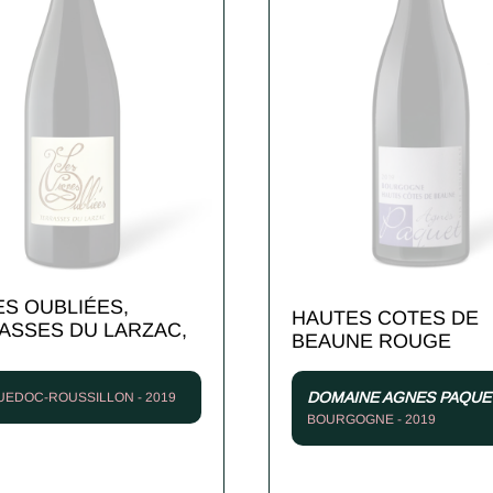
ES OUBLIÉES,
HAUTES COTES DE
ASSES DU LARZAC,
BEAUNE ROUGE
DOMAINE AGNES PAQUE
EDOC-ROUSSILLON - 2019
BOURGOGNE - 2019