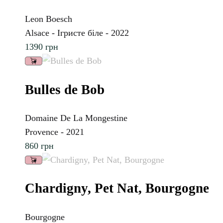
Leon Boesch
Alsace - Ігристе біле - 2022
1390
грн
Bulles de Bob
Domaine De La Mongestine
Provence - 2021
860
грн
Chardigny, Pet Nat, Bourgogne
Bourgogne