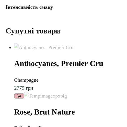
Інтенсивність смаку
Супутні товари
Anthocyanes, Premier Cru
Champagne
2775
грн
Rose, Brut Nature