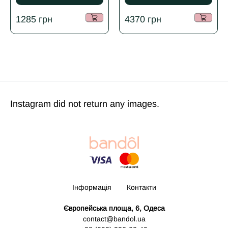
2022
1285
грн
4370
грн
Instagram did not return any images.
Інформація
Контакти
Європейська площа, 6, Одеса
contact@bandol.ua