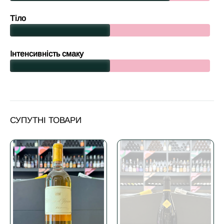
Тіло
Інтенсивність смаку
СУПУТНІ ТОВАРИ