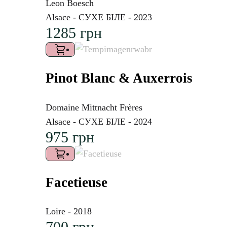
Leon Boesch
Alsace - СУХЕ БІЛЕ - 2023
1285
грн
Pinot Blanc & Auxerrois
Domaine Mittnacht Frères
Alsace - СУХЕ БІЛЕ - 2024
975
грн
Facetieuse
Loire - 2018
700
грн