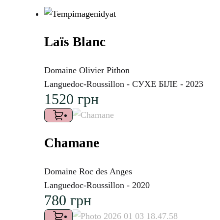
Laїs Blanc
Domaine Olivier Pithon
Languedoc-Roussillon - СУХЕ БІЛЕ - 2023
1520
грн
Chamane
Domaine Roc des Anges
Languedoc-Roussillon - 2020
780
грн