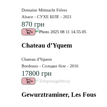
Domaine Mittnacht Frères
Alsace - СУХЕ БІЛЕ - 2021
870
грн
Chateau d’Yquem
Chateau d'Yquem
Bordeaux - Солодке біле - 2016
17800
грн
Gewurztraminer, Les Fous