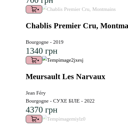
Chablis Premier Cru, Montma
Bourgogne - 2019
1340
грн
Meursault Les Narvaux
Jean Féry
Bourgogne - СУХЕ БІЛЕ - 2022
4370
грн