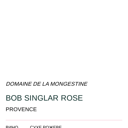
DOMAINE DE LA MONGESTINE
BOB SINGLAR ROSE
PROVENCE
ВИНО
СУХЕ РОЖЕВЕ