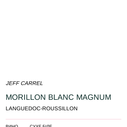
JEFF CARREL
MORILLON BLANC MAGNUM
LANGUEDOC-ROUSSILLON
ВИНО
СУХЕ БІЛЕ