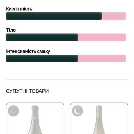
Кислотність
Тіло
Інтенсивність смаку
СУПУТНІ ТОВАРИ