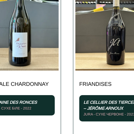
ALE CHARDONNAY
FRIANDISES
INE DES RONCES
LE CELLIER DES TIERCE
– JÉRÔME ARNOUX
- СУХЕ БІЛЕ - 2022
JURA - СУХЕ ЧЕРВОНЕ - 202