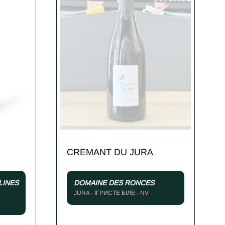
CREMANT DU JURA
LINES
DOMAINE DES RONCES
JURA - ІГРИСТЕ БІЛЕ - NV