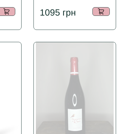
1095
грн